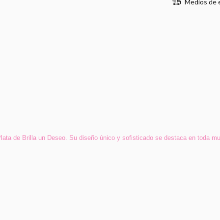
Medios de 
lata de Brilla un Deseo. Su diseño único y sofisticado se destaca en toda mu