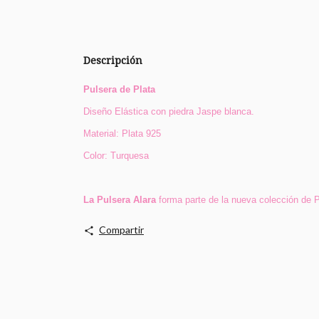
Descripción
Pulsera de Plata
Diseño Elástica con piedra Jaspe blanca.
Material: Plata 925
Color: Turquesa
La Pulsera Alara
forma parte de la nueva colección de P
Compartir