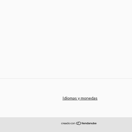
Idiomas y monedas