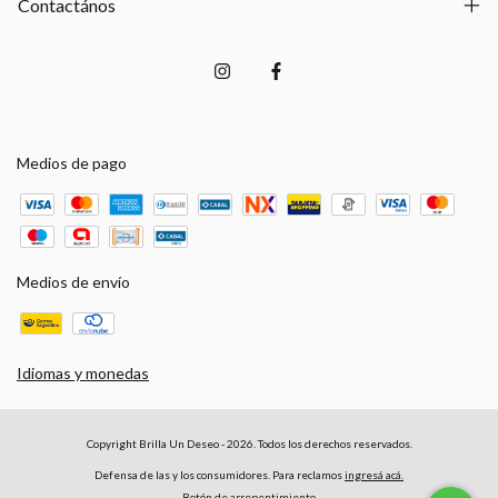
Contactános
Medios de pago
Medios de envío
Idiomas y monedas
Copyright Brilla Un Deseo - 2026. Todos los derechos reservados.
Defensa de las y los consumidores. Para reclamos
ingresá acá.
Botón de arrepentimiento