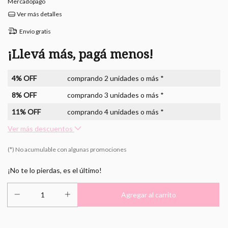
Mercadopago
Ver más detalles
Envío gratis
¡Llevá más, pagá menos!
4% OFF
comprando 2 unidades o más *
8% OFF
comprando 3 unidades o más *
11% OFF
comprando 4 unidades o más *
Ver más descuentos
(*) No acumulable con algunas promociones
¡No te lo pierdas, es el último!