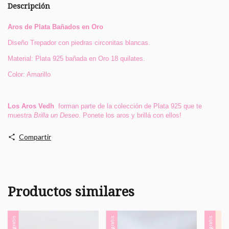
Descripción
Aros de Plata Bañados en Oro
Diseño Trepador con piedras circonitas blancas.
Material: Plata 925 bañada en Oro 18 quilates.
Color: Amarillo
Los Aros Vedh
forman parte de la colección de Plata 925 que te
muestra
Brilla un Deseo
. Ponete los aros y brillá con ellos!
Compartir
Productos similares