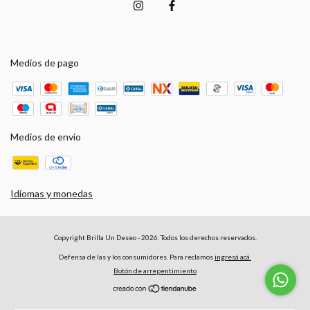
Medios de pago
Medios de envío
Idiomas y monedas
Copyright Brilla Un Deseo - 2026. Todos los derechos reservados.
Defensa de las y los consumidores. Para reclamos
ingresá acá.
Botón de arrepentimiento