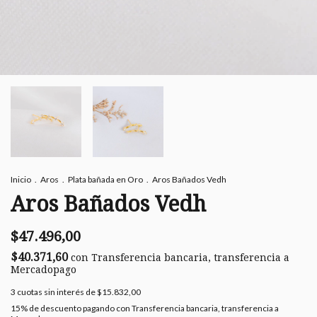
Inicio
.
Aros
.
Plata bañada en Oro
.
Aros Bañados Vedh
Aros Bañados Vedh
$47.496,00
$40.371,60
con
Transferencia bancaria, transferencia a
Mercadopago
3
cuotas sin interés de
$15.832,00
15% de descuento
pagando con Transferencia bancaria, transferencia a